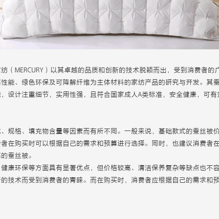
纺（MERCURY）以其卓越的品质和创新的技术脱颖而出，受到消费者
高性能、绿色环保及可降解纤维为主体材料的家纺产品的研究与开发。其
能，设计注重细节，实用性强，且符合国家成人A类标准，安全健康，可有
式、规格、填充物含量等因素而有所不同。一般来说，基础款式的蚕丝被
费者在购买时可以根据自己的需求和预算进行选择。同时，也建议消费者
高的蚕丝被。
、健康环保等方面具有显著优点，但价格较高、清洁保养复杂等缺点也不
新的技术而受到消费者的青睐。而在购买时，消费者应根据自己的需求和