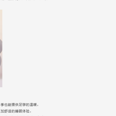
冬季也能提供足够的温暖。
更加舒适的睡眠体验。