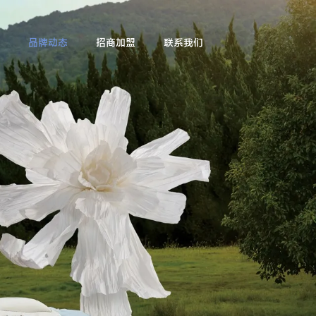
品牌动态
招商加盟
联系我们