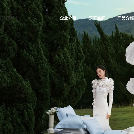
|
ENGLISH
企业介绍
旗下品牌
产品介绍