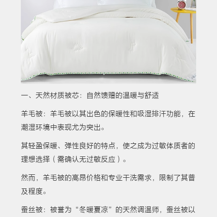
一、天然材质被芯：自然馈赠的温暖与舒适
羊毛被：羊毛被以其出色的保暖性和吸湿排汗功能，在
潮湿环境中表现尤为突出。
其轻盈保暖、弹性良好的特点，使之成为过敏体质者的
理想选择（需确认无过敏反应）。
然而，羊毛被的高昂价格和专业干洗需求，限制了其普
及程度。
蚕丝被：被誉为“冬暖夏凉”的天然调温师，蚕丝被以