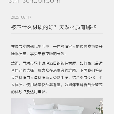
Star Schoolroom
2025-08-17
被芯什么材质的好？天然材质有哪些
在快节奏的现代生活中，一床舒适宜人的
被芯
成为提升
睡眠质量、享受宁静夜晚的关键。
然而，面对市场上琳琅满目的被芯材质，如何做出最适
合自己的选择，成为众多消费者的难题。下面我们将从
天然材质与人造材质两大类别出发，结合季节变化、个
人体质、使用场景及预算考量，为您详细解析各类被芯
的优缺点及适用建议。