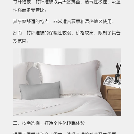
竹纤维被：竹纤维被以其天然抗菌、透气性极佳、吸湿
性强而备受青睐。
其凉爽舒适的特点，非常适合夏季和湿热地区使用。
然而，竹纤维被的保暖性较弱，价格较高，限制了其普
及范围。
三、按需选择，打造个性化睡眠体验