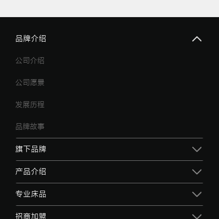
品牌介绍
公司介绍
公司愿景
发展历程
品牌故事
旗下品牌
产品介绍
专业床品
招商加盟