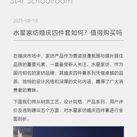
Star Schoolroom
2025-08-18
水星家纺婚庆四件套如何？值得购买吗
在婚庆市场中，家纺产品作为营造浪漫氛围与提升居住
品质的重要元素，一直备受新人关注。水星家纺，作为
国内知名的家纺品牌，其婚庆四件套系列凭借卓越的品
质、独特的设计风格和深厚的文化内涵，赢得了广大消
费者的青睐。
下面我们将从材质工艺、设计风格、产品系列、用户评
价及选购建议五个方面，对水星家纺婚庆四件套进行全
面剖析。