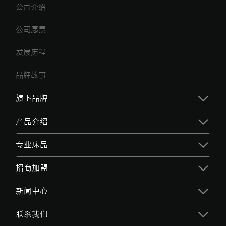
公司介绍
公司愿景
发展历程
品牌故事
旗下品牌
产品介绍
专业床品
招商加盟
新闻中心
联系我们