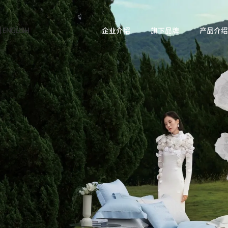
|
ENGLISH
企业介绍
旗下品牌
产品介绍