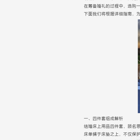
在筹备婚礼的过程中，选购
下面我们将根据详细指南，
一、四件套组成解析
结婚床上用品四件套，顾名
床单铺于床垫之上，不仅保