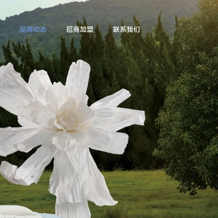
品牌动态
招商加盟
联系我们