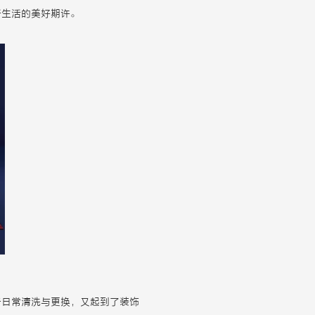
新生活的美好期许。
于日常清洗与更换，又起到了装饰