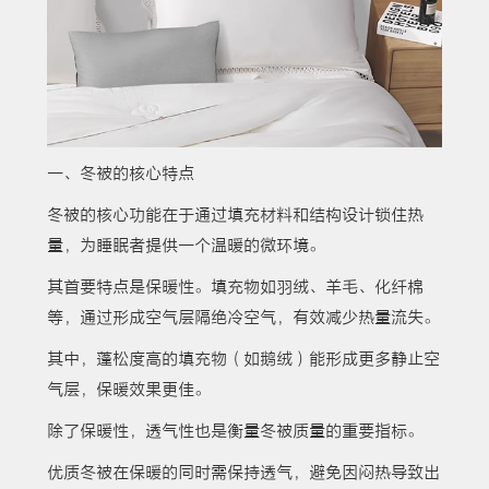
一、冬被的核心特点
冬被的核心功能在于通过填充材料和结构设计锁住热
量，为睡眠者提供一个温暖的微环境。
其首要特点是保暖性。填充物如羽绒、羊毛、化纤棉
等，通过形成空气层隔绝冷空气，有效减少热量流失。
其中，蓬松度高的填充物（如鹅绒）能形成更多静止空
气层，保暖效果更佳。
除了保暖性，透气性也是衡量冬被质量的重要指标。
优质冬被在保暖的同时需保持透气，避免因闷热导致出