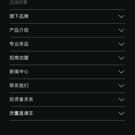
品牌故事
旗下品牌
产品介绍
专业床品
招商加盟
新闻中心
联系我们
投资者关系
质量直通车