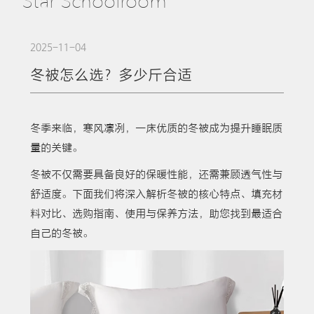
Star Schoolroom
2025-11-04
冬被怎么选？多少斤合适
冬季来临，寒风凛冽，一床优质的冬被成为提升睡眠质
量的关键。
冬被不仅需要具备良好的保暖性能，还需兼顾透气性与
舒适度。下面我们将深入解析冬被的核心特点、填充材
料对比、选购指南、使用与保养方法，助您找到最适合
自己的冬被。